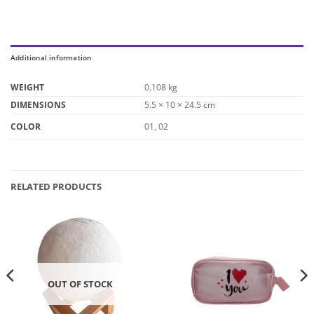
Additional information
WEIGHT
0.108 kg
DIMENSIONS
5.5 × 10 × 24.5 cm
01, 02
COLOR
RELATED PRODUCTS
OUT OF STOCK