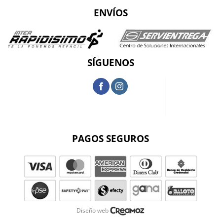
ENVÍOS
SÍGUENOS
PAGOS SEGUROS
Diseño web