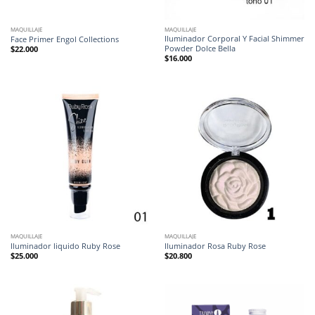
MAQUILLAJE
MAQUILLAJE
Iluminador Corporal Y Facial Shimmer
Face Primer Engol Collections
Powder Dolce Bella
$
22.000
$
16.000
MAQUILLAJE
MAQUILLAJE
Iluminador liquido Ruby Rose
Iluminador Rosa Ruby Rose
$
25.000
$
20.800