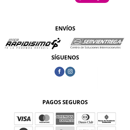
ENVÍOS
SÍGUENOS
PAGOS SEGUROS