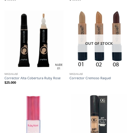
OUT OF STOCK
MAQUILLAJE
MAQUILLAJE
Corrector Alta Cobertura Ruby Rose
Corrector Cremoso Raquel
$
25.000