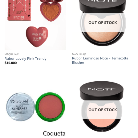
OUT OF STOCK
MAQUILLAJE
MAQUILLAJE
Rubor Luminoso Note – Terracotta
Rubor Lovely Pink Trendy
Blusher
$
15.000
OUT OF STOCK