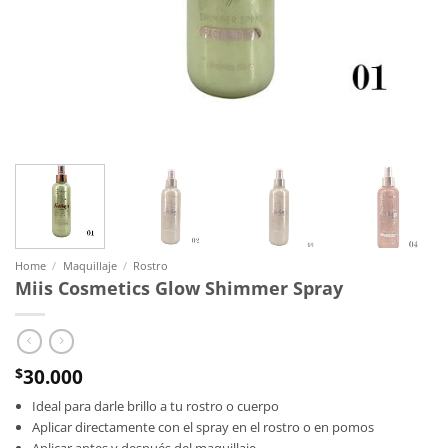
Home
/
Maquillaje
/
Rostro
Miis Cosmetics Glow Shimmer Spray
30.000
$
Ideal para darle brillo a tu rostro o cuerpo
Aplicar directamente con el spray en el rostro o en pomos