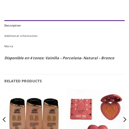
Description
Additional information
Marca
Disponible en 4 tonos: Vainilla – Porcelana- Natural – Bronce
RELATED PRODUCTS