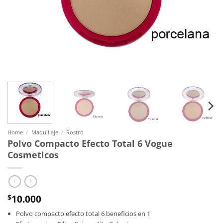
Home
/
Maquillaje
/
Rostro
Polvo Compacto Efecto Total 6 Vogue
Cosmeticos
10.000
$
Polvo compacto efecto total 6 beneficios en 1