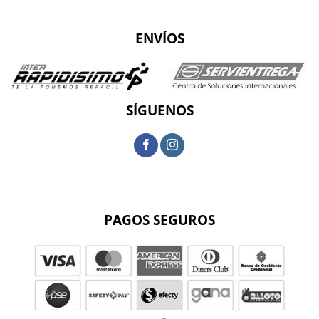
ENVÍOS
SÍGUENOS
PAGOS SEGUROS