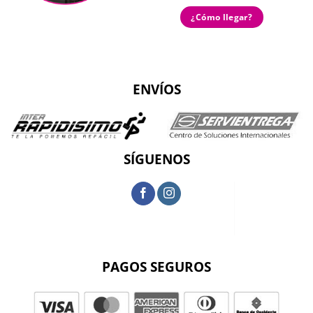
¿Cómo llegar?
ENVÍOS
SÍGUENOS
PAGOS SEGUROS