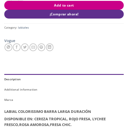
Add to cart
¡Comprar ahora!
Category:
labiales
Vogue
Description
Additional information
Marca
LABIAL COLORISSIMO BARRA LARGA DURACIÓN
DISPONIBLE EN: CEREZA TROPICAL, ROJO FRESA, LYCHEE
FRESCO,ROSA AMOROSA,FRESA CHIC.