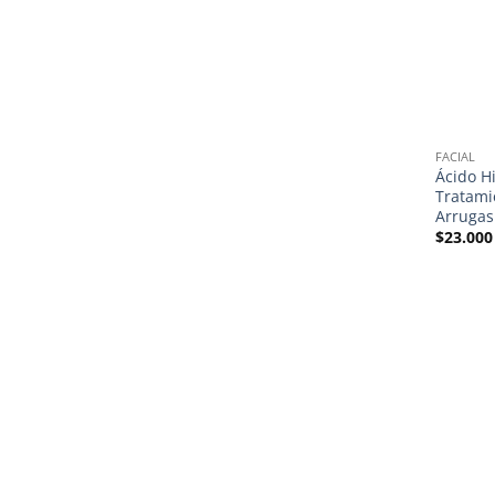
FACIAL
Ácido H
Tratami
Arrugas
$
23.000