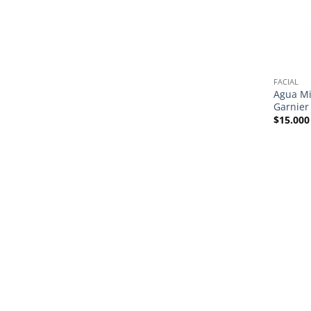
FACIAL
Agua Mi
Garnier 
$
15.000