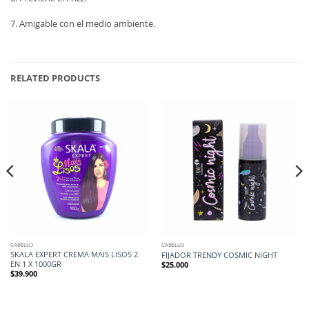
7. Amigable con el medio ambiente.
RELATED PRODUCTS
CABELLO
CABELLO
SKALA EXPERT CREMA MAIS LISOS 2
FIJADOR TRENDY COSMIC NIGHT
EN 1 X 1000GR
$
25.000
$
39.900