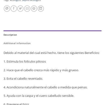
Description
Additional information
Debido al material del cual está hecho, tiene los siguientes Beneficios:
1. Estimula los folículos pilosos
2. Hace que el cabello crezca más rápido y más grueso.
3. Evita el cabello reventado.
4. Acondiciona naturalmente el cabello a medida que peinas.
5. Ayuda con la caspa y el cuero cabelludo sensible.
6. Previene el Frizz.