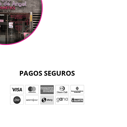
PAGOS SEGUROS