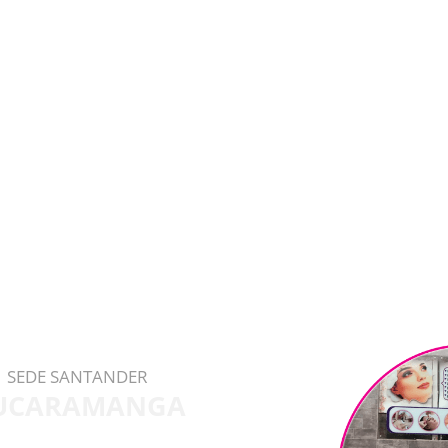
SEDE SANTANDER
UCARAMANGA