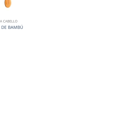
RA CABELLO
O DE BAMBÚ