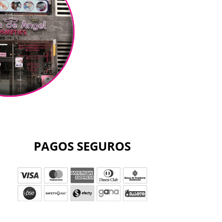
PAGOS SEGUROS