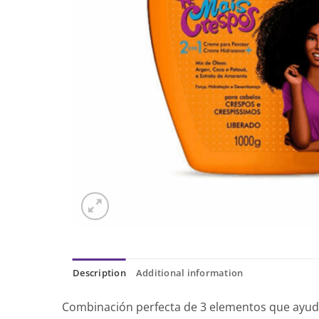
Description
Additional information
Combinación perfecta de 3 elementos que ayudan