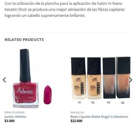
Con la utilización de la plancha para la aplicación de Salon In Nano
Keratin Shot se produce una mejor alineación de las fibras capilares
logrando un cabello supremamente brillante.
RELATED PRODUCTS
ESMALTES ADMISS
MAQUILLAJE
Junior Admiss
Base Líquida Matte Engol Collections
$
3.000
$
22.000