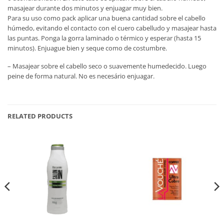
masajear durante dos minutos y enjuagar muy bien.
Para su uso como pack aplicar una buena cantidad sobre el cabello
húmedo, evitando el contacto con el cuero cabelludo y masajear hasta
las puntas. Ponga la gorra laminado o térmico y esperar (hasta 15
minutos). Enjuague bien y seque como de costumbre.
– Masajear sobre el cabello seco o suavemente humedecido. Luego
peine de forma natural. No es necesário enjuagar.
RELATED PRODUCTS