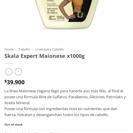
Home
/
Cabello
/
Línea para Cabello
Skala Expert Maionese x1000g
39.900
$
La línea Maionese Vegana llegó para hacerte aún más feliz, al final él
posee una fórmula libre de Sulfatos, Parabenos, Silicones, Petrolato y
Aceite Mineral.
Posee una fórmula con ingredientes ricos en nutrientes que dan
fuerza, hidratan y desenganchan todos los tipos de cabello.
Out of stock