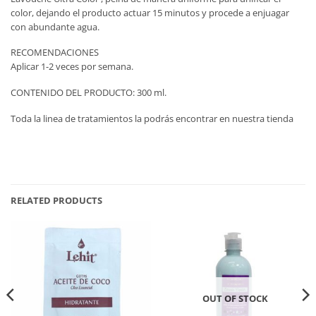
color, dejando el producto actuar 15 minutos y procede a enjuagar
con abundante agua.
RECOMENDACIONES
Aplicar 1-2 veces por semana.
CONTENIDO DEL PRODUCTO: 300 ml.
Toda la linea de tratamientos la podrás encontrar en nuestra tienda
RELATED PRODUCTS
OUT OF STOCK