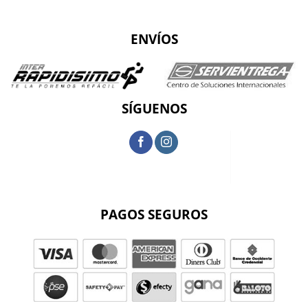
ENVÍOS
SÍGUENOS
PAGOS SEGUROS