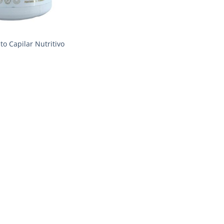
o Capilar Nutritivo