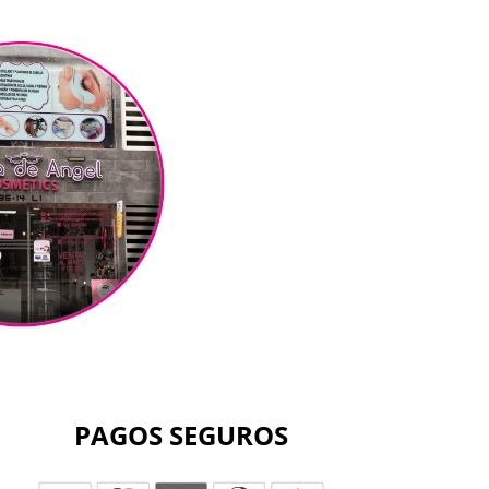
PAGOS SEGUROS