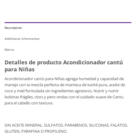
Description
Additional information
Marca
Detalles de producto Acondicionador cantú
para Niñas
Acondicionador cantú para Niñas agrega humedad y capacidad de
manejo con la mezcla perfecta de manteca de karité pura, aceite de
coco y miel formulada sin ingredientes agresivos. Nutrir y nutrir
bobinas frágiles, rizos y pero ondas con el cuidado suave de Cantu
para el cabello con textura.
SIN ACEITE MINERAL, SULFATOS, PARABENOS, SILICONAS, FALATOS,
GLUTEN, PARAFINA O PROPILENO.