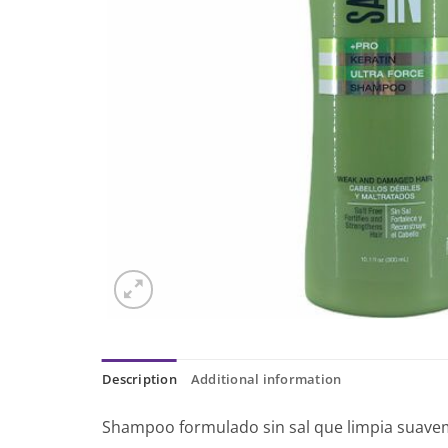
Description
Additional information
Shampoo formulado sin sal que limpia suaveme