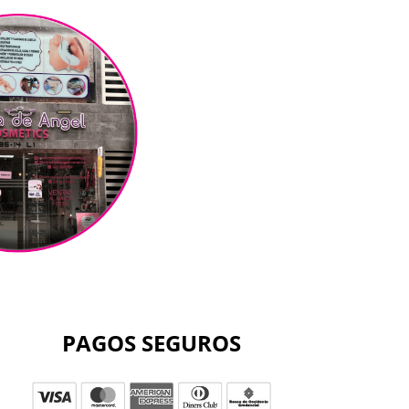
PAGOS SEGUROS