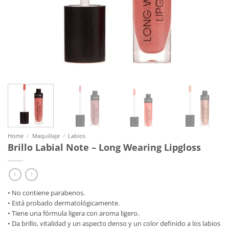
Home
/
Maquillaje
/
Labios
Brillo Labial Note – Long Wearing Lipgloss
• No contiene parabenos.
• Está probado dermatológicamente.
• Tiene una fórmula ligera con aroma ligero.
• Da brillo, vitalidad y un aspecto denso y un color definido a los labios