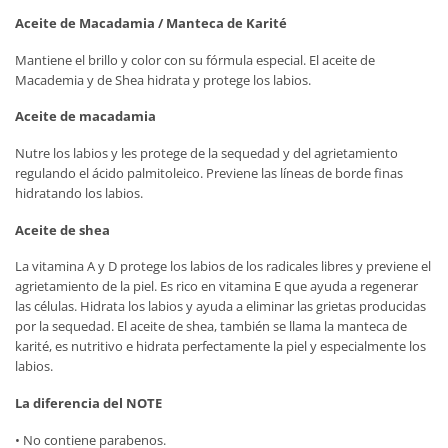
Aceite de Macadamia / Manteca de Karité
Mantiene el brillo y color con su fórmula especial. El aceite de
Macademia y de Shea hidrata y protege los labios.
Aceite de macadamia
Nutre los labios y les protege de la sequedad y del agrietamiento
regulando el ácido palmitoleico. Previene las líneas de borde finas
hidratando los labios.
Aceite de shea
La vitamina A y D protege los labios de los radicales libres y previene el
agrietamiento de la piel. Es rico en vitamina E que ayuda a regenerar
las células. Hidrata los labios y ayuda a eliminar las grietas producidas
por la sequedad. El aceite de shea, también se llama la manteca de
karité, es nutritivo e hidrata perfectamente la piel y especialmente los
labios.
La diferencia del NOTE
• No contiene parabenos.