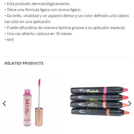
• Está probado dermatológicamente.
• Tiene una fórmula ligera con aroma ligero.
• Da brillo, vitalidad y un aspecto denso y un color definido a los labios
tan sólo en una aplicación
• Puede difundirse de manera óptima gracias a su aplicador especial.
• Una vez abierto, caduca en 18 meses.
• 6ml
RELATED PRODUCTS