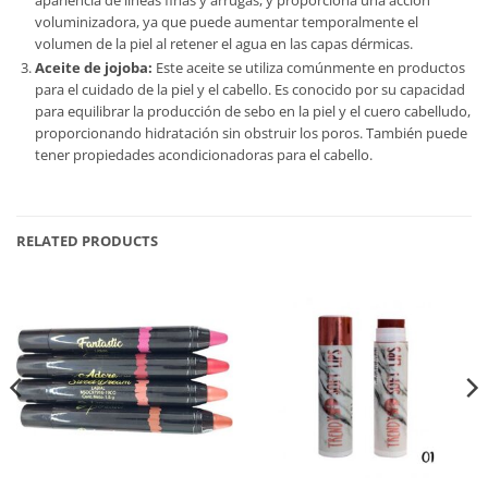
apariencia de líneas finas y arrugas, y proporciona una acción
voluminizadora, ya que puede aumentar temporalmente el
volumen de la piel al retener el agua en las capas dérmicas.
Aceite de jojoba:
Este aceite se utiliza comúnmente en productos
para el cuidado de la piel y el cabello. Es conocido por su capacidad
para equilibrar la producción de sebo en la piel y el cuero cabelludo,
proporcionando hidratación sin obstruir los poros. También puede
tener propiedades acondicionadoras para el cabello.
RELATED PRODUCTS