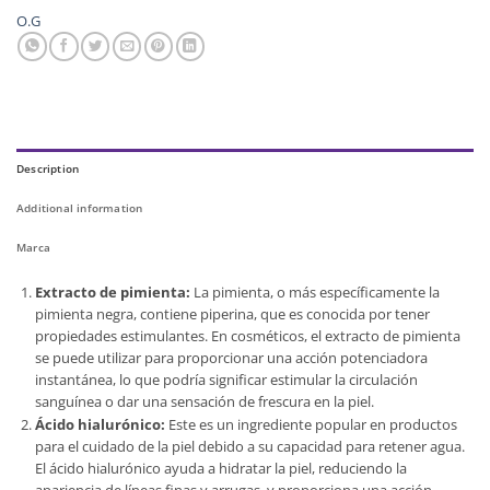
O.G
Description
Additional information
Marca
Extracto de pimienta:
La pimienta, o más específicamente la
pimienta negra, contiene piperina, que es conocida por tener
propiedades estimulantes. En cosméticos, el extracto de pimienta
se puede utilizar para proporcionar una acción potenciadora
instantánea, lo que podría significar estimular la circulación
sanguínea o dar una sensación de frescura en la piel.
Ácido hialurónico:
Este es un ingrediente popular en productos
para el cuidado de la piel debido a su capacidad para retener agua.
El ácido hialurónico ayuda a hidratar la piel, reduciendo la