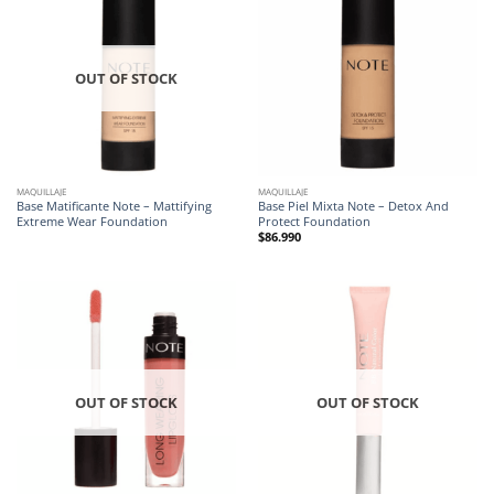
OUT OF STOCK
MAQUILLAJE
MAQUILLAJE
Base Matificante Note – Mattifying
Base Piel Mixta Note – Detox And
Extreme Wear Foundation
Protect Foundation
$
86.990
OUT OF STOCK
OUT OF STOCK