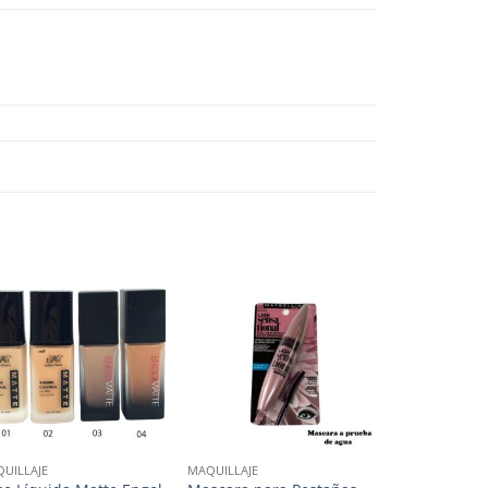
UILLAJE
MAQUILLAJE
MAQUILLAJE