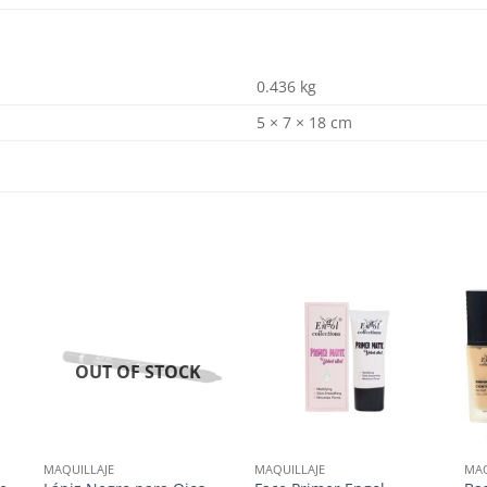
0.436 kg
5 × 7 × 18 cm
OUT OF STOCK
MAQUILLAJE
MAQUILLAJE
MAQ