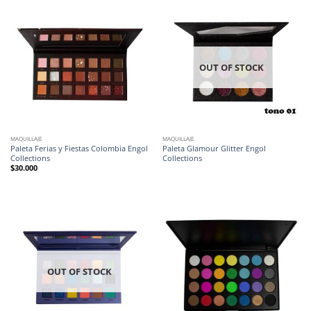
OUT OF STOCK
MAQUILLAJE
MAQUILLAJE
Paleta Ferias y Fiestas Colombia Engol
Paleta Glamour Glitter Engol
Collections
Collections
$
30.000
OUT OF STOCK