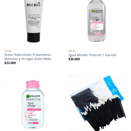
FACIAL
FACIAL
Ácido Hialurónico Tratamiento
Agua Micelar Todo en 1 Garnier
Manchas y Arrugas Dolce Bella
$
30.000
$
23.000