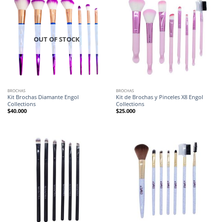
OUT OF STOCK
BROCHAS
BROCHAS
Kit Brochas Diamante Engol
Kit de Brochas y Pinceles X8 Engol
Collections
Collections
$
40.000
$
25.000