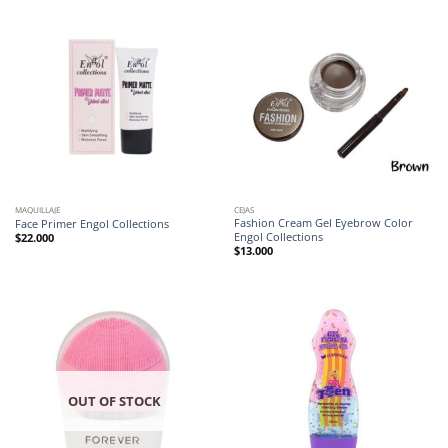
MAQUILLAJE
CEJAS
Fashion Cream Gel Eyebrow Color
Face Primer Engol Collections
Engol Collections
$
22.000
$
13.000
OUT OF STOCK