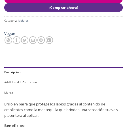
¡Comprar ahora!
Category:
labiales
Vogue
Description
Additional information
Marca
Brillo en barra que protege los labios gracias al contenido de
emolientes como la mantequilla que brindan una sensación suave y
placentera al aplicar.
Beneficios: