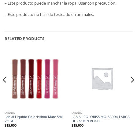
– Este producto puede manchar la ropa. Usar con precaución.
– Este producto no ha sido testeado en animales.
RELATED PRODUCTS
LABIALES
LABIALES
Labial Liquido Colorissimo Mate 5ml
LABIAL COLORISSIMO BARRA LARGA
VOGUE
DURACIÓN VOGUE
$
15.000
$
15.000