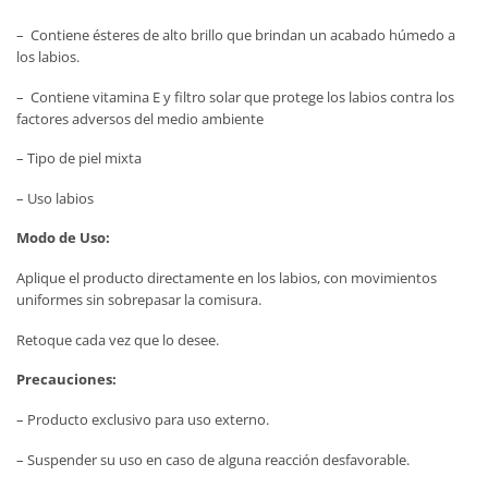
– Contiene ésteres de alto brillo que brindan un acabado húmedo a
los labios.
– Contiene vitamina E y filtro solar que protege los labios contra los
factores adversos del medio ambiente
– Tipo de piel mixta
– Uso labios
Modo de Uso:
Aplique el producto directamente en los labios, con movimientos
uniformes sin sobrepasar la comisura.
Retoque cada vez que lo desee.
Precauciones:
– Producto exclusivo para uso externo.
– Suspender su uso en caso de alguna reacción desfavorable.