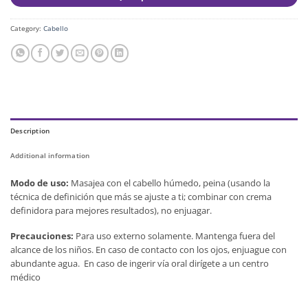
Category:
Cabello
Description
Additional information
Modo de uso:
Masajea con el cabello húmedo, peina (usando la
técnica de definición que más se ajuste a ti; combinar con crema
definidora para mejores resultados), no enjuagar.
Precauciones:
Para uso externo solamente. Mantenga fuera del
alcance de los niños. En caso de contacto con los ojos, enjuague con
abundante agua. En caso de ingerir vía oral dirígete a un centro
médico