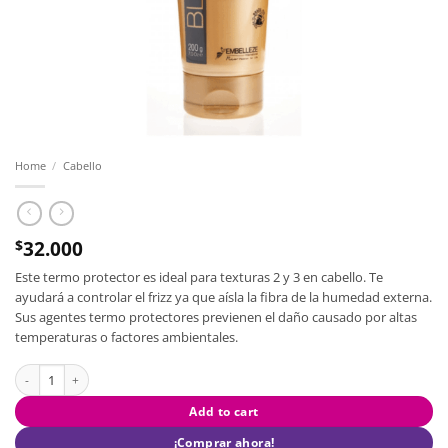
Home
/
Cabello
32.000
$
Este termo protector es ideal para texturas 2 y 3 en cabello. Te
ayudará a controlar el frizz ya que aísla la fibra de la humedad externa.
Sus agentes termo protectores previenen el daño causado por altas
temperaturas o factores ambientales.
Quantity
Add to cart
¡Comprar ahora!