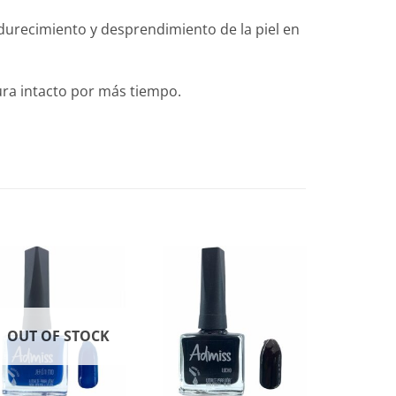
ndurecimiento y desprendimiento de la piel en
ura intacto por más tiempo.
OUT OF STOCK