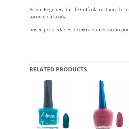
Aceite Regenerador de Cutícula restaura la cu
torno en a la uña.
posee propiedades de extra humectación por 
RELATED PRODUCTS