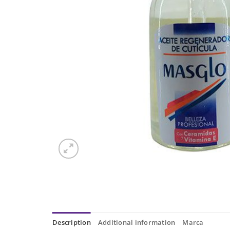
Description
Additional information
Marca