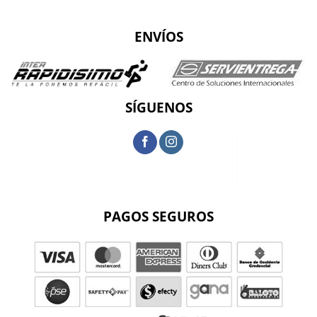
ENVÍOS
SÍGUENOS
PAGOS SEGUROS