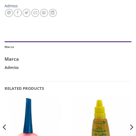
Admiss
Marca
Marca
Admiss
RELATED PRODUCTS