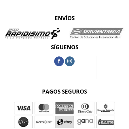
ENVÍOS
SÍGUENOS
PAGOS SEGUROS