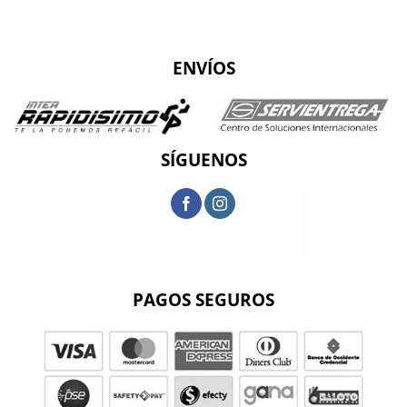
ENVÍOS
SÍGUENOS
PAGOS SEGUROS