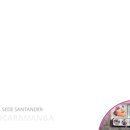
SEDE SANTANDER
UCARAMANGA