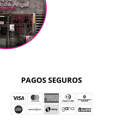
PAGOS SEGUROS