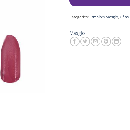
Categories:
Esmaltes Masglo
,
Uñas
Masglo