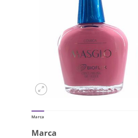
Marca
Marca