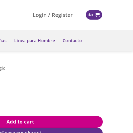
Login / Register
$
0
ñas
Linea para Hombre
Contacto
glo
Add to cart