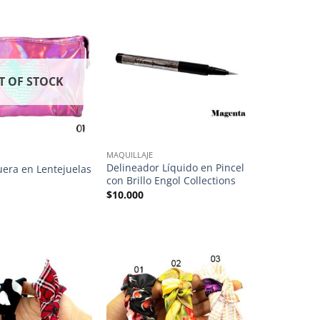
T OF STOCK
MAQUILLAJE
Delineador Líquido en Pincel
era en Lentejuelas
con Brillo Engol Collections
$
10.000