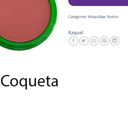
Categories:
Maquillaje
,
Rostro
Raquel