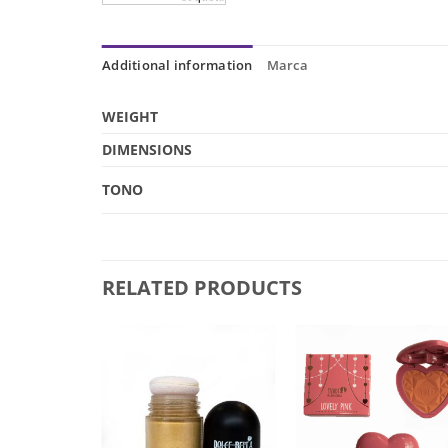
Additional information
Marca
WEIGHT
DIMENSIONS
TONO
RELATED PRODUCTS