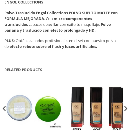
ENGOL COLLECTIONS
Polvo Traslucido Engol Collections POLVO SUELTO MATTE con
FORMULA MEJORADA
. Con
micro-componentes
translucidos
capaces de
sellar
con éxito tu maquillaje.
Polvo
banana y traslucido con efecto prolongado y HD
.
PLUS:
Obtén acabados profesionales en el set con nuestro polvo
de
efecto rebote sobre el flash y luces artificiales.
RELATED PRODUCTS