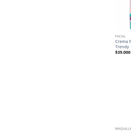
FACIAL
Crema F
Trendy
$
39.000
MAQUILLA