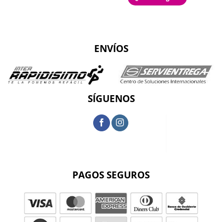
ENVÍOS
SÍGUENOS
PAGOS SEGUROS