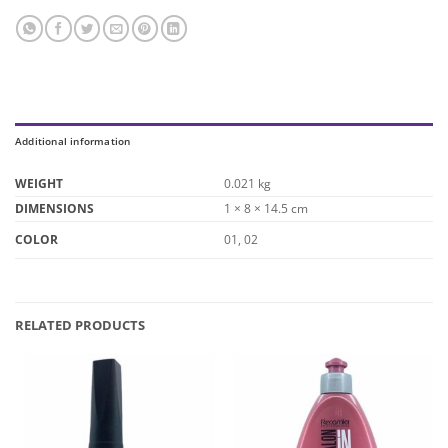
Additional information
WEIGHT
0.021 kg
DIMENSIONS
1 × 8 × 14.5 cm
01, 02
COLOR
RELATED PRODUCTS