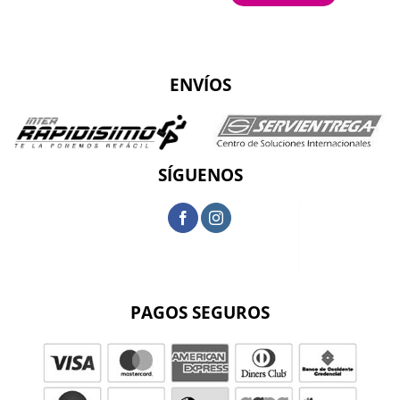
ENVÍOS
SÍGUENOS
PAGOS SEGUROS