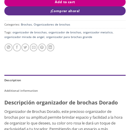
Add to cart
¡Comprar ahora!
Categories:
Brochas
,
Organizadores de brochas
Tags:
organizador de brocchas
,
organizador de brochas
,
organizador metalico
,
organizador mirada de angel
,
organizador para brochas grande
Description
Additional information
Descripción organizador de brochas Dorado
Organizador de Brochas Dorado, este precioso organizador de
brochas por su amplitud permite brindar espacio y facilidad a la hora
de organizar lo que desees, su color oro rosa le dará un toque de
exclusividad a tu tocador. Permitiendo dar un espacio a más