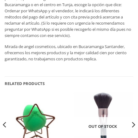
Bucaramanga o en el centro en Tunja, escoge la opción que dice:
Ordenar por WhatsApp y el vendedor, le indicará los diferentes
métodos del pago del artículo y con cita previa podrá acercarse a
reclamar el artículo. (Si lo requiere con urgencia le recomendamos
preguntar por WhatsApp si es posible recogerlo el mismo día pues no
siempre contamos con ese servicio).
Mirada de angel cosmeticos, ubicado en Bucaramanga Santander,
ofrecemos los mejores productos y la mejor calidad cien por ciento
garantizado, no trabajamos con productos replica.
RELATED PRODUCTS
OUT OF STOCK