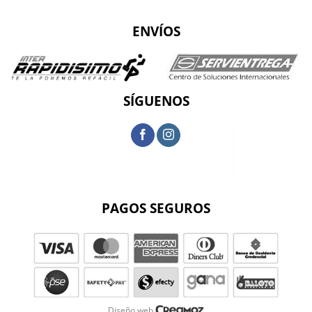
ENVÍOS
SÍGUENOS
PAGOS SEGUROS
Diseño web