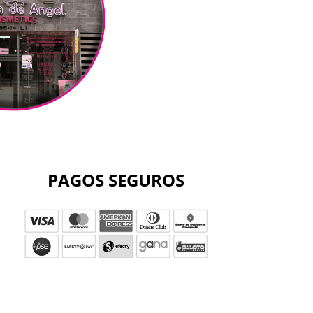
PAGOS SEGUROS