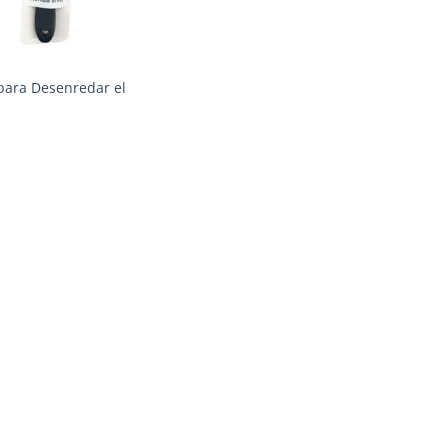
 para Desenredar el