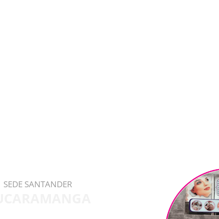
SEDE SANTANDER
UCARAMANGA