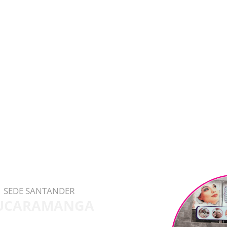
SEDE SANTANDER
UCARAMANGA