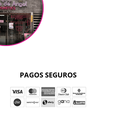
PAGOS SEGUROS