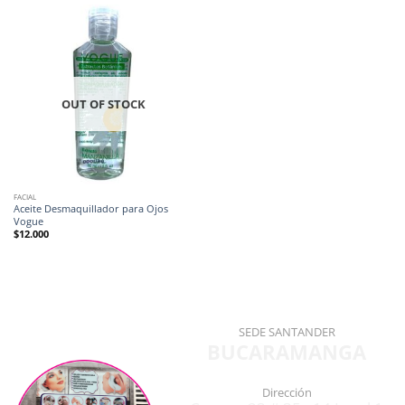
OUT OF STOCK
FACIAL
Aceite Desmaquillador para Ojos
Vogue
$
12.000
SEDE SANTANDER
BUCARAMANGA
Dirección