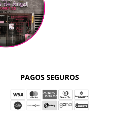
PAGOS SEGUROS