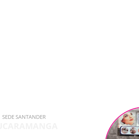
SEDE SANTANDER
UCARAMANGA