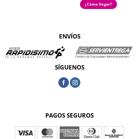
¿Cómo llegar?
ENVÍOS
SÍGUENOS
PAGOS SEGUROS