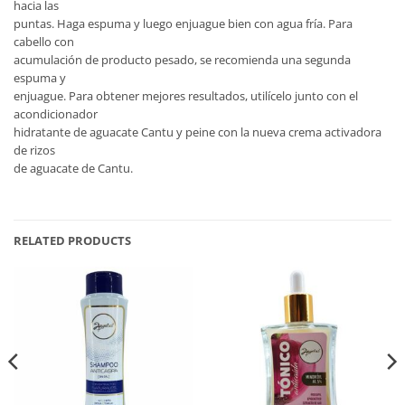
hacia las
puntas. Haga espuma y luego enjuague bien con agua fría. Para
cabello con
acumulación de producto pesado, se recomienda una segunda
espuma y
enjuague. Para obtener mejores resultados, utilícelo junto con el
acondicionador
hidratante de aguacate Cantu y peine con la nueva crema activadora
de rizos
de aguacate de Cantu.
RELATED PRODUCTS