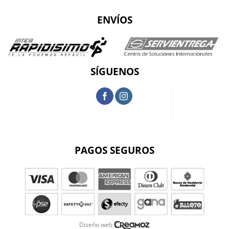
ENVÍOS
SÍGUENOS
PAGOS SEGUROS
Diseño web