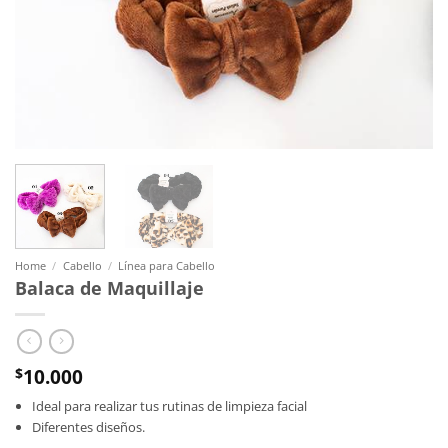
Home
/
Cabello
/
Línea para Cabello
Balaca de Maquillaje
10.000
$
Ideal para realizar tus rutinas de limpieza facial
Diferentes diseños.