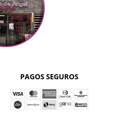
PAGOS SEGUROS