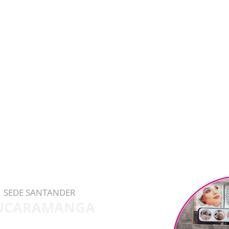
SEDE SANTANDER
UCARAMANGA