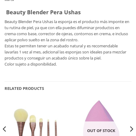
Beauty Blender Pera Ushas
Beauty Blender Pera Ushas la esponja es el producto más imponte en
tu rutina de piel, ya que con ella puedes difuminar productos en
crema como base, corrector de ojeras, contornos en crema, e incluso
aplicar polvo suelto en la zona del rostro.
Estas te permiten tener un acabado natural y es recomendable
lavarlas 1 vez al mes, adicional las esponjas son ideales para mezclar
productos y conseguir un acabado único sobre la piel.
Color sujeto a disponibilidad.
RELATED PRODUCTS
OUT OF STOCK