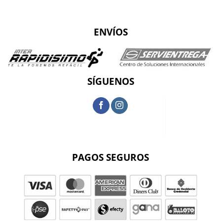
ENVÍOS
SÍGUENOS
PAGOS SEGUROS