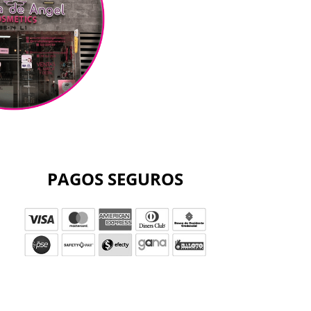
PAGOS SEGUROS