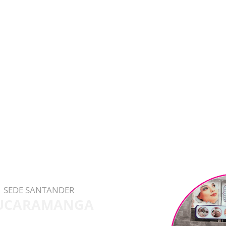
SEDE SANTANDER
UCARAMANGA