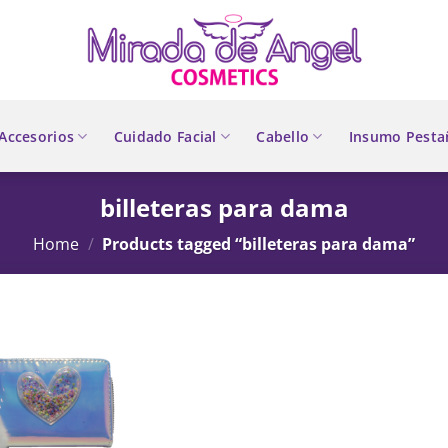
Accesorios
Cuidado Facial
Cabello
Insumo Pesta
billeteras para dama
Home
/
Products tagged “billeteras para dama”