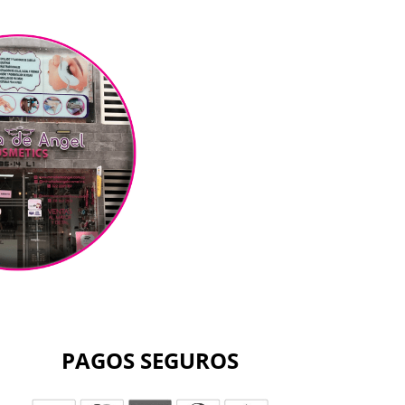
PAGOS SEGUROS