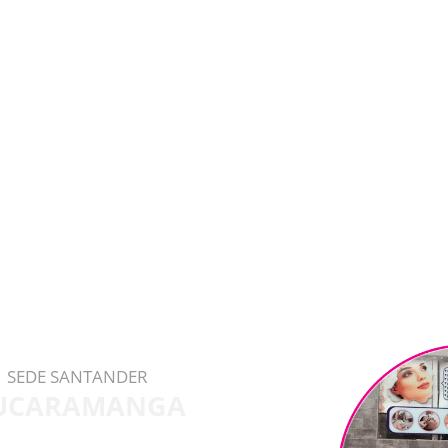
SEDE SANTANDER
UCARAMANGA