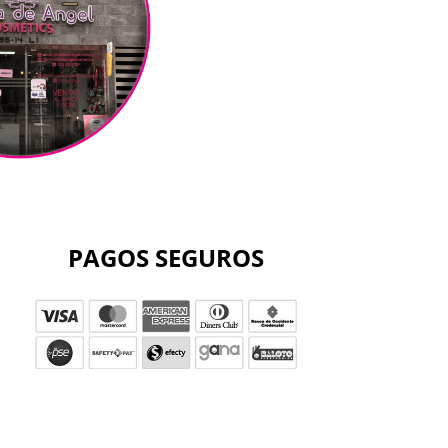
PAGOS SEGUROS