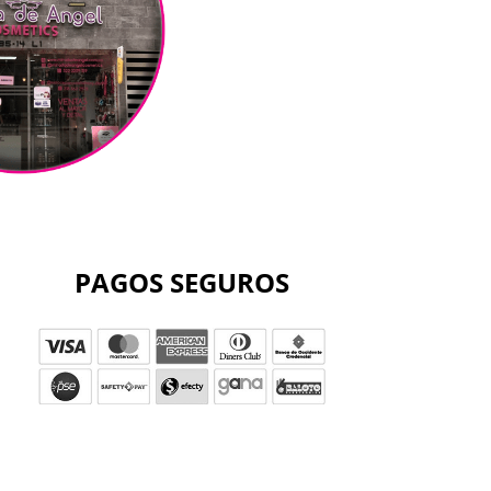
PAGOS SEGUROS