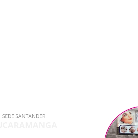
SEDE SANTANDER
UCARAMANGA