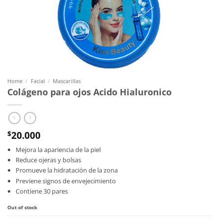
Home
/
Facial
/
Mascarillas
Colágeno para ojos Acido Hialuronico
20.000
$
Mejora la apariencia de la piel
Reduce ojeras y bolsas
Promueve la hidratación de la zona
Previene signos de envejecimiento
Contiene 30 pares
Out of stock